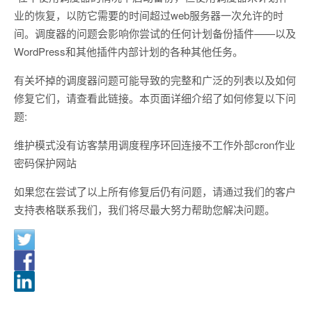
业的恢复，以防它需要的时间超过web服务器一次允许的时
间。调度器的问题会影响你尝试的任何计划备份插件——以及
WordPress和其他插件内部计划的各种其他任务。
有关坏掉的调度器问题可能导致的完整和广泛的列表以及如何
修复它们，请查看此链接。本页面详细介绍了如何修复以下问
题:
维护模式没有访客禁用调度程序环回连接不工作外部cron作业
密码保护网站
如果您在尝试了以上所有修复后仍有问题，请通过我们的客户
支持表格联系我们，我们将尽最大努力帮助您解决问题。