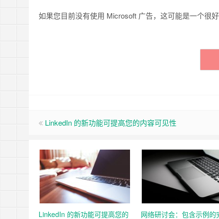
如果您目前没有使用 Microsoft 广告，这可能是一个
LinkedIn 的新功能可提高您的内容可见性
LinkedIn 的新功能可提高您的
网络研讨会：包含示例的