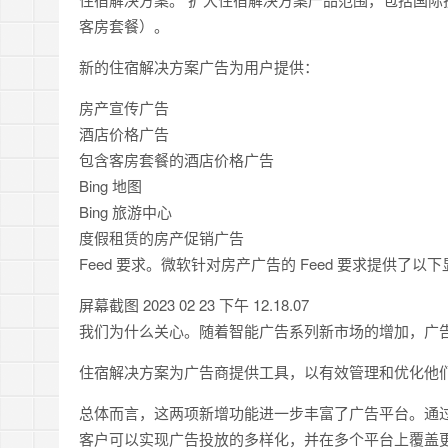
客房套餐）。
新的住宿解决方案广告为用户提供：
房产宣传广告
酒店价格广告
包含客房套餐的酒店价格广告
Bing 地图
Bing 旅游中心
度假租赁的房产促销广告
Feed 要求。微软针对房产广告的 Feed 要求提供了以
屏幕截图 2023 02 23 下午 12.18.07
我们为什么关心。随着智能广告系列新市场的增加，广
住宿解决方案为广告商提供工具，以有效管理和优化他
总体而言，这两项新增功能进一步丰富了广告平台。通过同时使用 Mi
客户可以实现广告投放的多样化，并在多个平台上覆盖