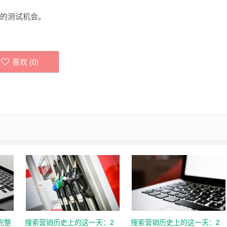
很好的测试机会。
喜欢 (
0
)
完整
搜索营销历史上的这一天：2
搜索营销历史上的这一天：2