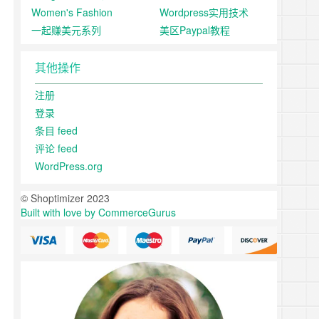
Women's Fashion
Wordpress实用技术
一起赚美元系列
美区Paypal教程
其他操作
注册
登录
条目 feed
评论 feed
WordPress.org
© Shoptimizer 2023
Built with love by CommerceGurus