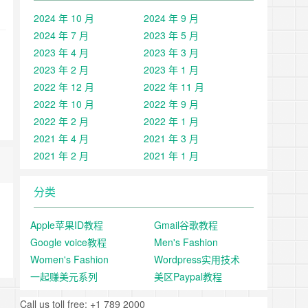
2024 年 10 月
2024 年 9 月
2024 年 7 月
2023 年 5 月
2023 年 4 月
2023 年 3 月
2023 年 2 月
2023 年 1 月
2022 年 12 月
2022 年 11 月
2022 年 10 月
2022 年 9 月
2022 年 2 月
2022 年 1 月
2021 年 4 月
2021 年 3 月
2021 年 2 月
2021 年 1 月
分类
Apple苹果ID教程
Gmail谷歌教程
Google voice教程
Men's Fashion
Women's Fashion
Wordpress实用技术
一起赚美元系列
美区Paypal教程
Call us toll free: +1 789 2000