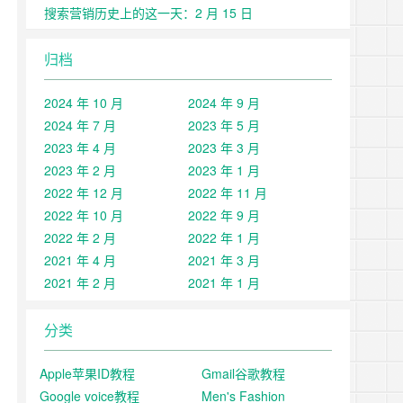
搜索营销历史上的这一天：2 月 15 日
归档
2024 年 10 月
2024 年 9 月
2024 年 7 月
2023 年 5 月
2023 年 4 月
2023 年 3 月
2023 年 2 月
2023 年 1 月
2022 年 12 月
2022 年 11 月
2022 年 10 月
2022 年 9 月
2022 年 2 月
2022 年 1 月
2021 年 4 月
2021 年 3 月
2021 年 2 月
2021 年 1 月
分类
Apple苹果ID教程
Gmail谷歌教程
Google voice教程
Men's Fashion