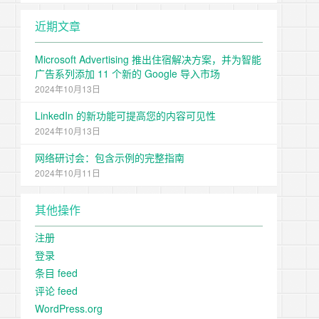
近期文章
Microsoft Advertising 推出住宿解决方案，并为智能
广告系列添加 11 个新的 Google 导入市场
2024年10月13日
LinkedIn 的新功能可提高您的内容可见性
2024年10月13日
网络研讨会：包含示例的完整指南
2024年10月11日
其他操作
注册
登录
条目 feed
评论 feed
WordPress.org