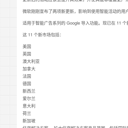
微软刚刚宣布了两项新更新，影响到使用智能活动的用
适用于智能广告系列的 Google 导入功能。现已在 11 
这 11 个新市场包括：
美国
英国
澳大利亚
加拿大
法国
德国
新西兰
爱尔兰
意大利
荷兰
新加坡
住宿解决方案。 扩大住宿解决方案产品范围，包括国