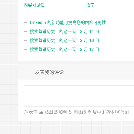
内容可见性
指南
LinkedIn 的新功能可提高您的内容可见性
搜索营销历史上的这一天：2 月 14 日
搜索营销历史上的这一天：2 月 16 日
搜索营销历史上的这一天：2 月 17 日
发表我的评论
表情
贴图
加粗
删除线
居中
斜体
签到