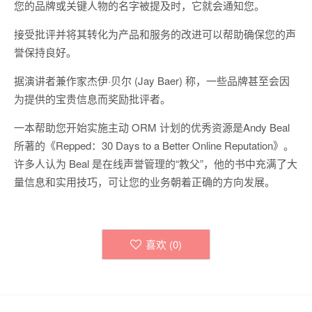
您的品牌或关键人物的名字被提及时，它就会通知您。
接受批评并将其转化为产品和服务的改进可以帮助确保您的声
誉保持良好。
据演讲者兼作家杰伊·贝尔 (Jay Baer) 称，一些品牌甚至会因
为提供的宝贵信息而奖励批评者。
一本帮助您开始实施主动 ORM 计划的优秀资源是Andy Beal
所著的《Repped：30 Days to a Better Online Reputation》。
许多人认为 Beal 是在线声誉管理的“教父”，他的书中充满了大
量信息和实用技巧，可让您的业务朝着正确的方向发展。
喜欢 (
0
)