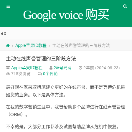
Google voice 购买
Apple苹果ID教程
主动在线声誉管理的三阶段方法
>
>
主动在线声誉管理的三阶段方法
Apple苹果ID教程
GV号码网
2年前 (2024-09-23)
718次浏览
0个评论
最好现在就采取措施建立更好的在线声誉，而不是等待危机摧
毁您的业务。以下是具体方法。
在我的数字营销生涯中，我曾帮助多个品牌进行在线声誉管理
（ORM）。
不幸的是，大部分工作都涉及试图帮助品牌从危机中恢复。