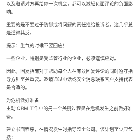
以及邀请对方再给你一次机会，都可以减轻负面评论的负面影
响。
重要的是不要过于防御或将问题的责任推给投诉者。这几乎总
是适得其反。
提示：生气的时候不要回应！
一些企业，特别是受监管行业的企业，必须谨慎应对。
因此，回复指南对于帮助每个人在有效回复评论的同时遵守指
导方针至关重要。邀请通过电话或安全消息联系客户支持代表
是合适的。
为危机做好准备
主动 ORM 工作中的另一个关键过程是在危机发生之前做好准
备。
建立书面程序，在情况发生时指导整个公司。该计划至少应包
括：