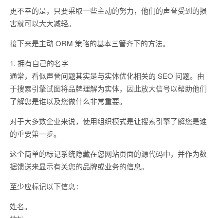
更不幸的是，只要采取一些主动的努力，他们的声誉受到的损
害就可以大大减轻。
接下来是主动 ORM 策略的基本三管齐下的方法。
1. 拥有自己的名字
通常，看似声誉问题其实是与实体优化相关的 SEO 问题。由
于搜索引擎试图将品牌理解为实体，因此放大信号以帮助他们
了解您是谁以及您做什么非常重要。
对于大多数企业来说，使用组织模式是让搜索引擎了解您是谁
的重要第一步。
这个简单的标记系统隐藏在您网站页面的源代码中，并作为数
据馈送来显示有关您的品牌或业务的信息。
至少应标记以下信息：
姓名。