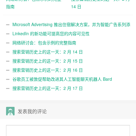
指南
14 日
Microsoft Advertising 推出住宿解决方案，并为智能广告系列添
加 11 个新的 Google 导入市场
LinkedIn 的新功能可提高您的内容可见性
网络研讨会：包含示例的完整指南
搜索营销历史上的这一天：2 月 14 日
搜索营销历史上的这一天：2 月 15 日
搜索营销历史上的这一天：2 月 16 日
谷歌员工被敦促帮助改进其人工智能聊天机器人 Bard
搜索营销历史上的这一天：2 月 17 日
发表我的评论