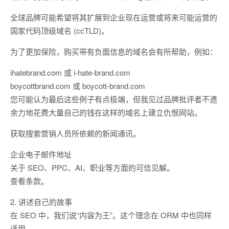
全球品牌可能希望将其扩展到企业现在运营或将来可能运营的
国家代码顶级域名 (ccTLD)。
为了更加保险，购买带有负面信息的域名会有所帮助，例如：
ihatebrand.com 或 i-hate-brand.com
boycottbrand.com 或 boycott-brand.com
您可能认为最后这些例子有点极端，但我见过品牌批评者不遗
余力地花费大量自己的钱在这样的域名上建立仇恨网站。
获取搜索营销人员所依赖的新闻通讯。
企业电子邮件地址
关于 SEO、PPC、AI、职业等方面的可信见解。
查看条款。
2. 讲述自己的故事
在 SEO 中，我们说“内容为王”。这个理念在 ORM 中也同样
适用。