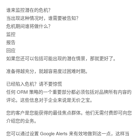
谁来监控潜在的危机？
当出现这种情况时，谁需要被告知？
危机期间谁将做什么？
监控
报告
回应
如果您还可以包括可能出现的潜在情景，那就更好了。
准备得越充分，就越容易度过困难时期。
已经陷入危机？请不要惊慌
任何 ORM 策略的一个重要部分都必须包括对品牌所有内容的
评论。这些信息对于企业来说是无价之宝。
您的客户是您能获得的最佳焦点群体。他们无需付费即可向您
介绍您的业务。
您可以通过设置 Google Alerts 来有效地做到这一点，这样当