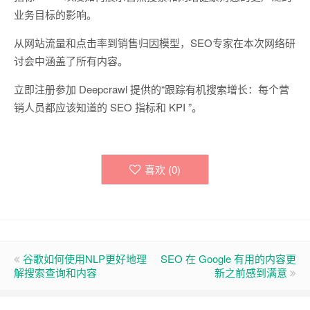
业务目标的影响。
从网站流量和点击率到销售归因模型，SEO专家在本次网络研
讨会中涵盖了所有内容。
立即注册参加 Deepcrawl 提供的“跟踪有机搜索增长：每个营
销人员都应该知道的 SEO 指标和 KPI ”。
喜欢 (
0
)
谷歌如何使用NLP更好地理
SEO 在 Google 有用的内容更
解搜索查询和内容
新之前感到满意