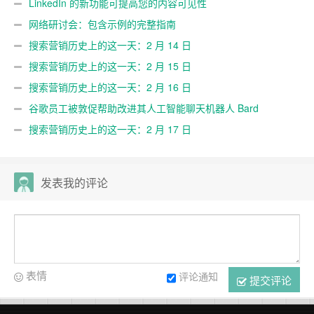
加 11 个新的 Google 导入市场
LinkedIn 的新功能可提高您的内容可见性
网络研讨会：包含示例的完整指南
搜索营销历史上的这一天：2 月 14 日
搜索营销历史上的这一天：2 月 15 日
搜索营销历史上的这一天：2 月 16 日
谷歌员工被敦促帮助改进其人工智能聊天机器人 Bard
搜索营销历史上的这一天：2 月 17 日
发表我的评论
表情
评论通知
提交评论