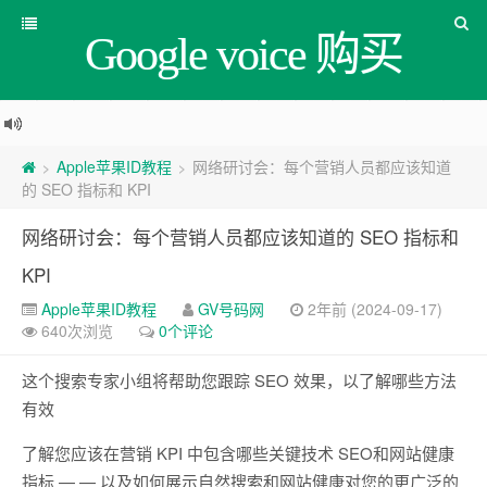
Google voice 购买
Apple苹果ID教程
网络研讨会：每个营销人员都应该知道
>
>
的 SEO 指标和 KPI
网络研讨会：每个营销人员都应该知道的 SEO 指标和
KPI
Apple苹果ID教程
GV号码网
2年前 (2024-09-17)
640次浏览
0个评论
这个搜索专家小组将帮助您跟踪 SEO 效果，以了解哪些方法
有效
了解您应该在营销 KPI 中包含哪些关键技术 SEO和网站健康
指标 — — 以及如何展示自然搜索和网站健康对您的更广泛的