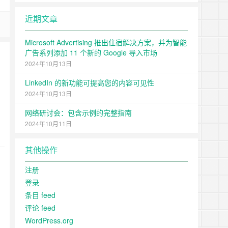
近期文章
Microsoft Advertising 推出住宿解决方案，并为智能
广告系列添加 11 个新的 Google 导入市场
2024年10月13日
LinkedIn 的新功能可提高您的内容可见性
2024年10月13日
网络研讨会：包含示例的完整指南
2024年10月11日
其他操作
注册
登录
条目 feed
评论 feed
WordPress.org