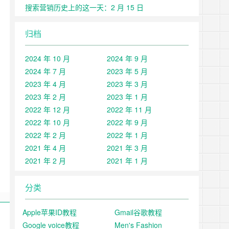
搜索营销历史上的这一天：2 月 15 日
归档
2024 年 10 月
2024 年 9 月
2024 年 7 月
2023 年 5 月
2023 年 4 月
2023 年 3 月
2023 年 2 月
2023 年 1 月
2022 年 12 月
2022 年 11 月
2022 年 10 月
2022 年 9 月
2022 年 2 月
2022 年 1 月
2021 年 4 月
2021 年 3 月
2021 年 2 月
2021 年 1 月
分类
Apple苹果ID教程
Gmail谷歌教程
Google voice教程
Men's Fashion