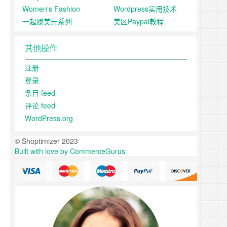
Women's Fashion
Wordpress实用技术
一起赚美元系列
美区Paypal教程
其他操作
注册
登录
条目 feed
评论 feed
WordPress.org
© Shoptimizer 2023
Built with love by CommerceGurus