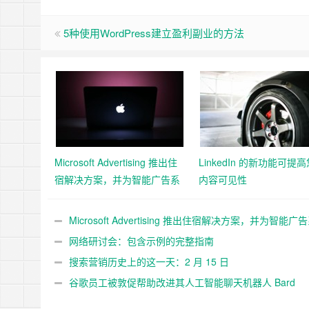
5种使用WordPress建立盈利副业的方法
Microsoft Advertising 推出住
LinkedIn 的新功能可提
宿解决方案，并为智能广告系
内容可见性
列添加 11 个新的 Google 导
入市场
Microsoft Advertising 推出住宿解决方案，并为智能广
添加 11 个新的 Google 导入市场
网络研讨会：包含示例的完整指南
搜索营销历史上的这一天：2 月 15 日
谷歌员工被敦促帮助改进其人工智能聊天机器人 Bard