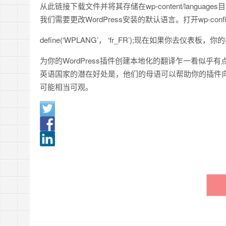
从此链接下载文件并将其存储在wp-content/languag
我们需要更改WordPress安装的默认语言。打开wp-con
define(‘WPLANG’， ‘fr_FR’);现在如果你去仪
为你的WordPress插件创建本地化的翻译乍一看似
英语国家的潜在好处是，他们的母语可以帮助你的插件
可能相当可观。