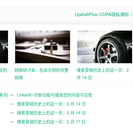
UpdraftPlus CCPA隐私通知
高您的
网络研讨会：包含示例的完整
搜索营销历史上的这一天：2
指南
月 14 日
告系列
LinkedIn 的新功能可提高您的内容可见性
搜索营销历史上的这一天：2 月 14 日
搜索营销历史上的这一天：2 月 16 日
搜索营销历史上的这一天：2 月 17 日