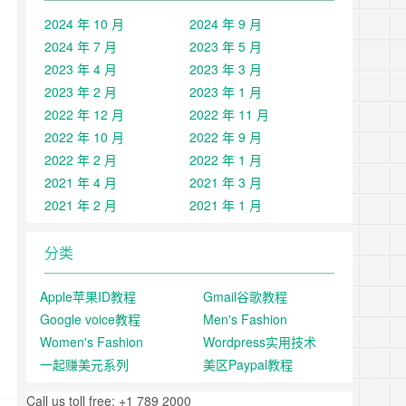
2024 年 10 月
2024 年 9 月
2024 年 7 月
2023 年 5 月
2023 年 4 月
2023 年 3 月
2023 年 2 月
2023 年 1 月
2022 年 12 月
2022 年 11 月
2022 年 10 月
2022 年 9 月
2022 年 2 月
2022 年 1 月
2021 年 4 月
2021 年 3 月
2021 年 2 月
2021 年 1 月
分类
Apple苹果ID教程
Gmail谷歌教程
Google voice教程
Men's Fashion
Women's Fashion
Wordpress实用技术
一起赚美元系列
美区Paypal教程
Call us toll free: +1 789 2000