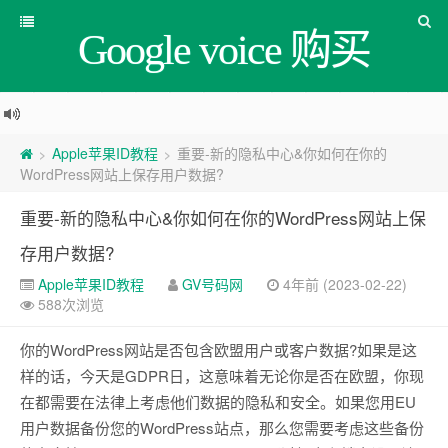
Google voice 购买
Apple苹果ID教程
重要-新的隐私中心&你如何在你的
>
>
WordPress网站上保存用户数据?
重要-新的隐私中心&你如何在你的WordPress网站上保
存用户数据?
Apple苹果ID教程
GV号码网
4年前 (2023-02-22)
588次浏览
你的WordPress网站是否包含欧盟用户或客户数据?如果是这
样的话，今天是GDPR日，这意味着无论你是否在欧盟，你现
在都需要在法律上考虑他们数据的隐私和安全。如果您用EU
用户数据备份您的WordPress站点，那么您需要考虑这些备份