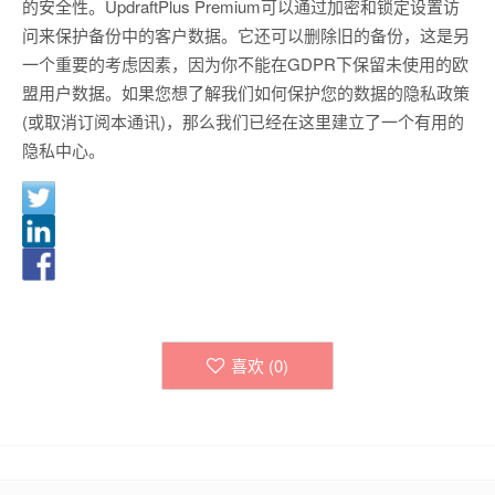
的安全性。UpdraftPlus Premium可以通过加密和锁定设置访
问来保护备份中的客户数据。它还可以删除旧的备份，这是另
一个重要的考虑因素，因为你不能在GDPR下保留未使用的欧
盟用户数据。如果您想了解我们如何保护您的数据的隐私政策
(或取消订阅本通讯)，那么我们已经在这里建立了一个有用的
隐私中心。
喜欢 (
0
)