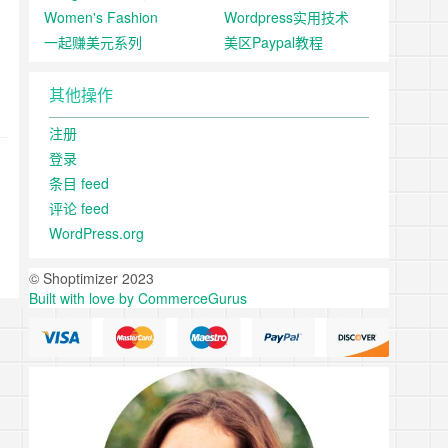
Women's Fashion
Wordpress实用技术
一起赚美元系列
美区Paypal教程
其他操作
注册
登录
条目 feed
评论 feed
WordPress.org
© Shoptimizer 2023
Built with love by CommerceGurus