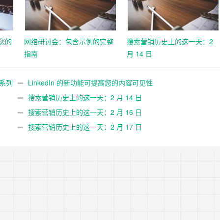
高您的
网络研讨会：包含示例的完整
搜索营销历史上的这一天：2
指南
月 14 日
告系列
LinkedIn 的新功能可提高您的内容可见性
搜索营销历史上的这一天：2 月 14 日
搜索营销历史上的这一天：2 月 16 日
搜索营销历史上的这一天：2 月 17 日