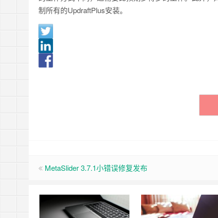
制所有的UpdraftPlus安装。
MetaSlider 3.7.1小错误修复发布