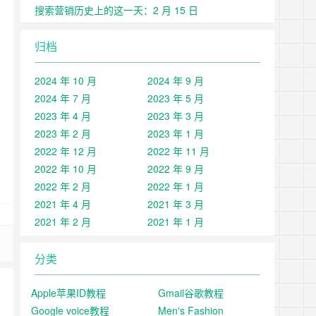
搜索营销历史上的这一天：2 月 15 日
归档
2024 年 10 月
2024 年 9 月
2024 年 7 月
2023 年 5 月
2023 年 4 月
2023 年 3 月
2023 年 2 月
2023 年 1 月
2022 年 12 月
2022 年 11 月
2022 年 10 月
2022 年 9 月
2022 年 2 月
2022 年 1 月
2021 年 4 月
2021 年 3 月
2021 年 2 月
2021 年 1 月
分类
Apple苹果ID教程
Gmail谷歌教程
Google voice教程
Men's Fashion