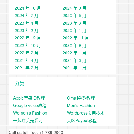
2024 年 10 月
2024 年 9 月
2024 年 7 月
2023 年 5 月
2023 年 4 月
2023 年 3 月
2023 年 2 月
2023 年 1 月
2022 年 12 月
2022 年 11 月
2022 年 10 月
2022 年 9 月
2022 年 2 月
2022 年 1 月
2021 年 4 月
2021 年 3 月
2021 年 2 月
2021 年 1 月
分类
Apple苹果ID教程
Gmail谷歌教程
Google voice教程
Men's Fashion
Women's Fashion
Wordpress实用技术
一起赚美元系列
美区Paypal教程
Call us toll free: +1 789 2000