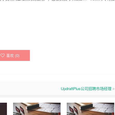
喜欢 (
0
)
UpdraftPlus公司招聘市场经理