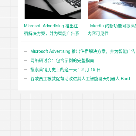
Microsoft Advertising 推出住
LinkedIn 的新功能可提
宿解决方案，并为智能广告系
内容可见性
列添加 11 个新的 Google 导
入市场
Microsoft Advertising 推出住宿解决方案，并为智能广
添加 11 个新的 Google 导入市场
网络研讨会：包含示例的完整指南
搜索营销历史上的这一天：2 月 15 日
谷歌员工被敦促帮助改进其人工智能聊天机器人 Bard