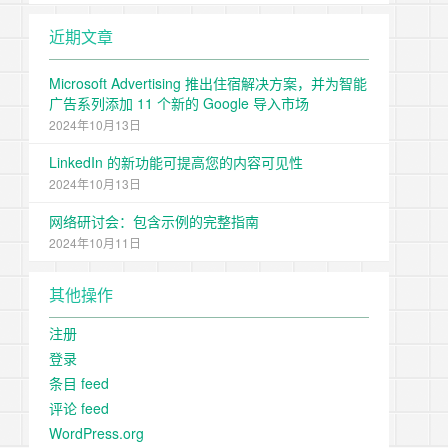
近期文章
Microsoft Advertising 推出住宿解决方案，并为智能
广告系列添加 11 个新的 Google 导入市场
2024年10月13日
LinkedIn 的新功能可提高您的内容可见性
2024年10月13日
网络研讨会：包含示例的完整指南
2024年10月11日
其他操作
注册
登录
条目 feed
评论 feed
WordPress.org