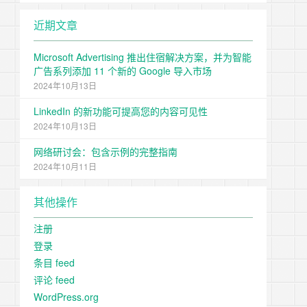
近期文章
Microsoft Advertising 推出住宿解决方案，并为智能
广告系列添加 11 个新的 Google 导入市场
2024年10月13日
LinkedIn 的新功能可提高您的内容可见性
2024年10月13日
网络研讨会：包含示例的完整指南
2024年10月11日
其他操作
注册
登录
条目 feed
评论 feed
WordPress.org