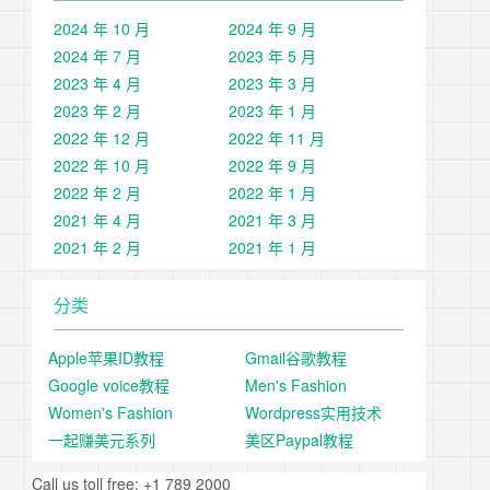
2024 年 10 月
2024 年 9 月
2024 年 7 月
2023 年 5 月
2023 年 4 月
2023 年 3 月
2023 年 2 月
2023 年 1 月
2022 年 12 月
2022 年 11 月
2022 年 10 月
2022 年 9 月
2022 年 2 月
2022 年 1 月
2021 年 4 月
2021 年 3 月
2021 年 2 月
2021 年 1 月
分类
Apple苹果ID教程
Gmail谷歌教程
Google voice教程
Men's Fashion
Women's Fashion
Wordpress实用技术
一起赚美元系列
美区Paypal教程
Call us toll free: +1 789 2000