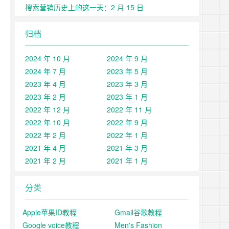
搜索营销历史上的这一天：2 月 15 日
归档
2024 年 10 月
2024 年 9 月
2024 年 7 月
2023 年 5 月
2023 年 4 月
2023 年 3 月
2023 年 2 月
2023 年 1 月
2022 年 12 月
2022 年 11 月
2022 年 10 月
2022 年 9 月
2022 年 2 月
2022 年 1 月
2021 年 4 月
2021 年 3 月
2021 年 2 月
2021 年 1 月
分类
Apple苹果ID教程
Gmail谷歌教程
Google voice教程
Men's Fashion