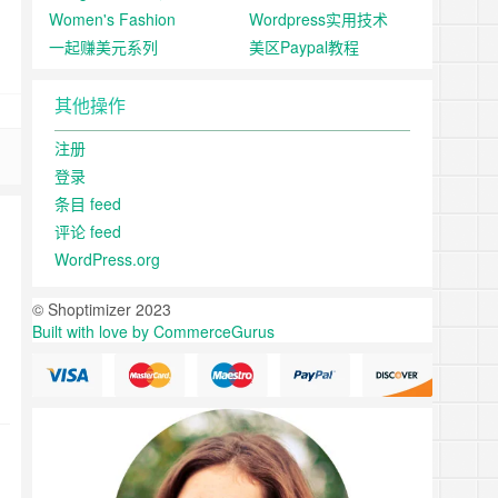
Women's Fashion
Wordpress实用技术
一起赚美元系列
美区Paypal教程
其他操作
注册
登录
条目 feed
评论 feed
WordPress.org
© Shoptimizer 2023
Built with love by CommerceGurus