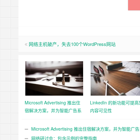
网络主机破产，失去100个WordPress网站
Microsoft Advertising 推出住
LinkedIn 的新功能可提
宿解决方案，并为智能广告系
内容可见性
列添加 11 个新的 Google 导
入市场
Microsoft Advertising 推出住宿解决方案，并为智能广
添加 11 个新的 Google 导入市场
网络研讨会：包含示例的完整指南