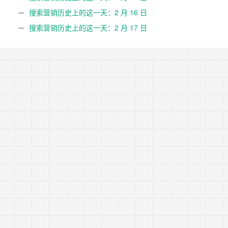
搜索营销历史上的这一天：2 月 16 日
搜索营销历史上的这一天：2 月 17 日