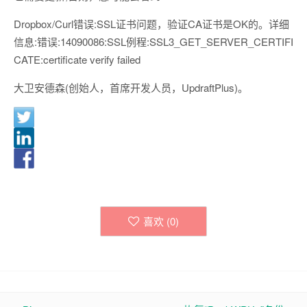
Dropbox/Curl错误:SSL证书问题，验证CA证书是OK的。详细
信息:错误:14090086:SSL例程:SSL3_GET_SERVER_CERTIFI
CATE:certificate verify failed
大卫安德森(创始人，首席开发人员，UpdraftPlus)。
喜欢 (
0
)