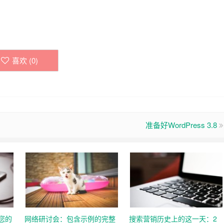
喜欢 (
0
)
准备好WordPress 3.8
高您的
网络研讨会：包含示例的完整
搜索营销历史上的这一天：2