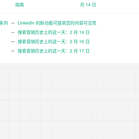
指南
月 14 日
告系列
LinkedIn 的新功能可提高您的内容可见性
搜索营销历史上的这一天：2 月 14 日
搜索营销历史上的这一天：2 月 16 日
搜索营销历史上的这一天：2 月 17 日