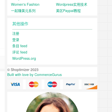
Women's Fashion
Wordpress实用技术
一起赚美元系列
美区Paypal教程
其他操作
注册
登录
条目 feed
评论 feed
WordPress.org
© Shoptimizer 2023
Built with love by CommerceGurus