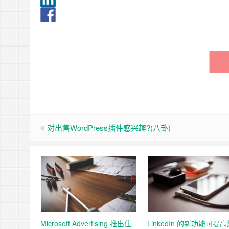
对出售WordPress插件感兴趣?(八卦)
Microsoft Advertising 推出住
LinkedIn 的新功能可提