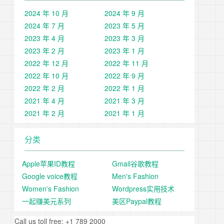
2024 年 10 月
2024 年 9 月
2024 年 7 月
2023 年 5 月
2023 年 4 月
2023 年 3 月
2023 年 2 月
2023 年 1 月
2022 年 12 月
2022 年 11 月
2022 年 10 月
2022 年 9 月
2022 年 2 月
2022 年 1 月
2021 年 4 月
2021 年 3 月
2021 年 2 月
2021 年 1 月
分类
Apple苹果ID教程
Gmail谷歌教程
Google voice教程
Men's Fashion
Women's Fashion
Wordpress实用技术
一起赚美元系列
美区Paypal教程
Call us toll free: +1 789 2000