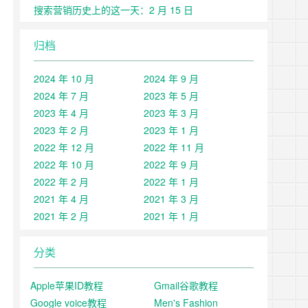
搜索营销历史上的这一天：2 月 15 日
归档
2024 年 10 月
2024 年 9 月
2024 年 7 月
2023 年 5 月
2023 年 4 月
2023 年 3 月
2023 年 2 月
2023 年 1 月
2022 年 12 月
2022 年 11 月
2022 年 10 月
2022 年 9 月
2022 年 2 月
2022 年 1 月
2021 年 4 月
2021 年 3 月
2021 年 2 月
2021 年 1 月
分类
Apple苹果ID教程
Gmail谷歌教程
Google voice教程
Men's Fashion