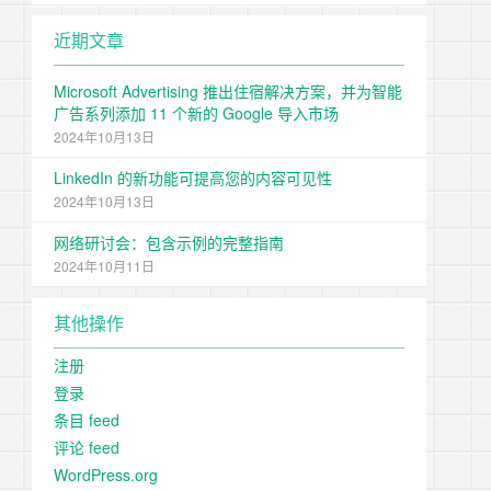
近期文章
Microsoft Advertising 推出住宿解决方案，并为智能
广告系列添加 11 个新的 Google 导入市场
2024年10月13日
LinkedIn 的新功能可提高您的内容可见性
2024年10月13日
网络研讨会：包含示例的完整指南
2024年10月11日
其他操作
注册
登录
条目 feed
评论 feed
WordPress.org