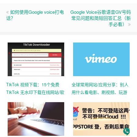
如何使用Google voice打电
Google Voice谷歌语音GV号码
话？
常见问题和简短回答汇总（新
手必看）
TikTok 视频下载：15个免费
全球常用网站/应用分享：别人
TikTok 无水印下载在线网站/软
用什么看电影、刷视频、玩游
件
戏、听音乐等？