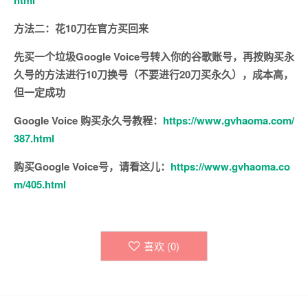
html
方法二：花10刀在官方买回来
先买一个垃圾Google Voice号转入你的谷歌账号，再按购买永
久号的方法进行10刀换号（不要进行20刀买永久），成本高，
但一定成功
Google Voice 购买永久号教程：
https://www.gvhaoma.com/
387.html
购买Google Voice号，请看这儿：
https://www.gvhaoma.co
m/405.html
喜欢 (
0
)