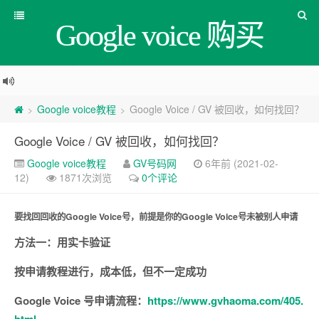
Google voice 购买
Google voice教程
Google Voice / GV 被回收，如何找回？
>
>
Google Voice / GV 被回收，如何找回？
Google voice教程
GV号码网
6年前 (2021-02-
12)
1871次浏览
0个评论
要找回回收的Google Voice号，前提是你的Google Voice号未被别人申请
方法一：用实卡验证
按申请教程进行，成本低，但不一定成功
Google Voice 号申请流程：
https://www.gvhaoma.com/405.