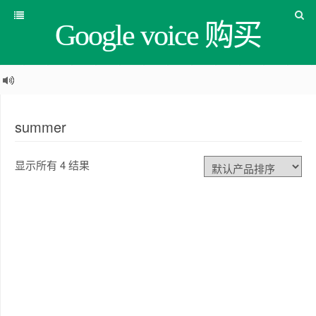
Google voice 购买
summer
显示所有 4 结果